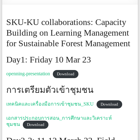
cooperation
in
Mekong
SKU-KU collaborations: Capacity
Region
Building on Learning Management
for Sustainable Forest Management
Day1: Friday 10 Mar 23
openning-presentation
Download
การเตรียมตัวเข้าชุมชน
เทคนิคและเครื่องมือการเข้าชุมชน_SKU
Download
เอกสารประกอบการสอน_การศึกษาและวิเคราะห์
ชุมชน
Download